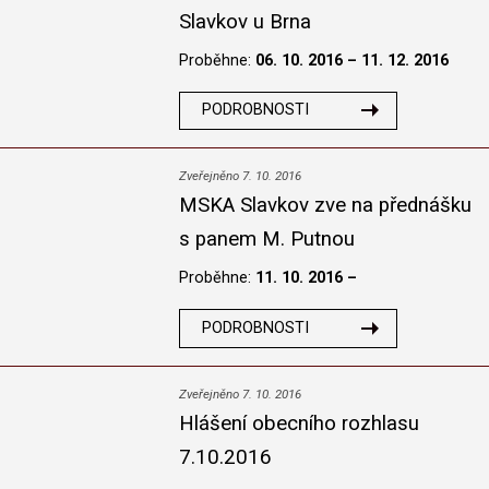
Slavkov u Brna
Proběhne:
06. 10. 2016 – 11. 12. 2016
PODROBNOSTI
Zveřejněno 7. 10. 2016
MSKA Slavkov zve na přednášku
s panem M. Putnou
Proběhne:
11. 10. 2016 –
PODROBNOSTI
Zveřejněno 7. 10. 2016
Hlášení obecního rozhlasu
7.10.2016