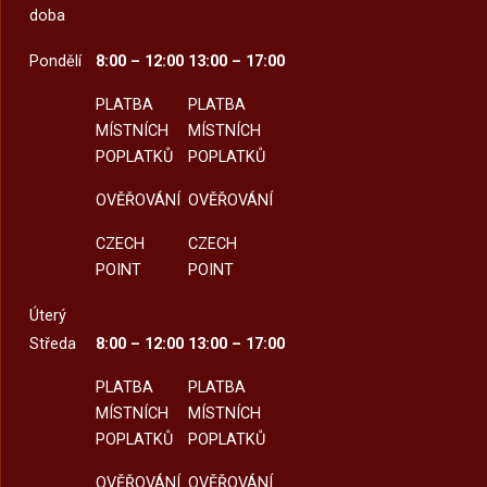
doba
Pondělí
8:00 – 12:00
13:00 – 17:00
PLATBA
PLATBA
MÍSTNÍCH
MÍSTNÍCH
POPLATKŮ
POPLATKŮ
OVĚŘOVÁNÍ
OVĚŘOVÁNÍ
CZECH
CZECH
POINT
POINT
Úterý
Středa
8:00 – 12:00
13:00 – 17:00
PLATBA
PLATBA
MÍSTNÍCH
MÍSTNÍCH
POPLATKŮ
POPLATKŮ
OVĚŘOVÁNÍ
OVĚŘOVÁNÍ