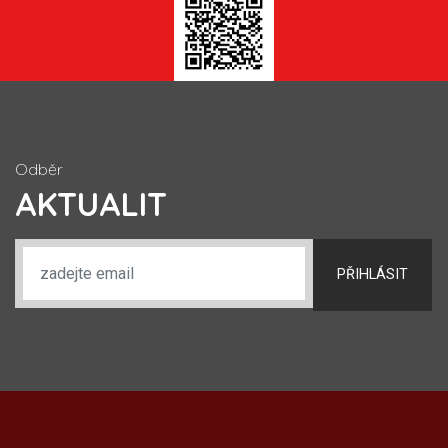
Odběr
AKTUALIT
PŘIHLÁSIT