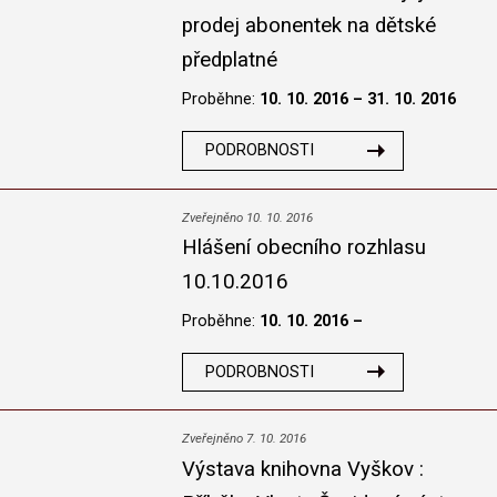
prodej abonentek na dětské
předplatné
Proběhne:
10. 10. 2016 – 31. 10. 2016
PODROBNOSTI
Zveřejněno 10. 10. 2016
Hlášení obecního rozhlasu
10.10.2016
Proběhne:
10. 10. 2016 –
PODROBNOSTI
Zveřejněno 7. 10. 2016
Výstava knihovna Vyškov :