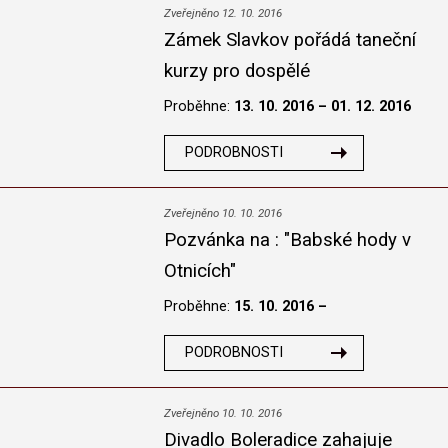
Zveřejněno 12. 10. 2016
Zámek Slavkov pořádá taneční
kurzy pro dospělé
Proběhne:
13. 10. 2016 – 01. 12. 2016
PODROBNOSTI
Zveřejněno 10. 10. 2016
Pozvánka na : "Babské hody v
Otnicích"
Proběhne:
15. 10. 2016 –
PODROBNOSTI
Zveřejněno 10. 10. 2016
Divadlo Boleradice zahajuje