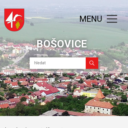
MENU
BOŠOVICE