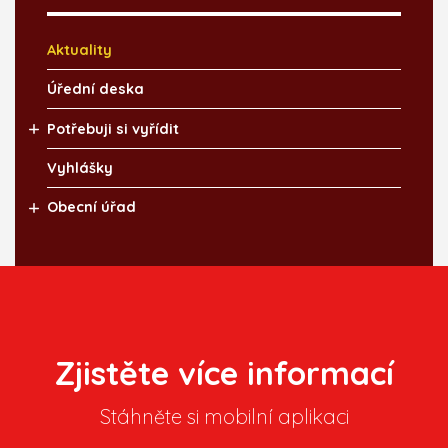
Aktuality
Úřední deska
Potřebuji si vyřídit
Vyhlášky
Obecní úřad
Zjistěte více informací
Stáhněte si mobilní aplikaci