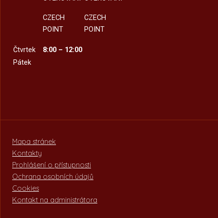
CZECH
CZECH
POINT
POINT
Čtvrtek
8:00 – 12:00
Pátek
Mapa stránek
Kontakty
Prohlášení o přístupnosti
Ochrana osobních údajů
Cookies
Kontakt na administrátora