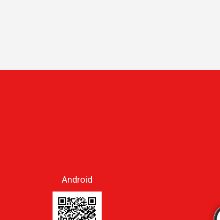
Android