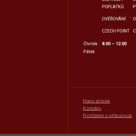
POPLATKŮ
P
OVĚŘOVÁNÍ
O
CZECH POINT
C
Čtvrtek
8:00 – 12:00
Pátek
Mapa stránek
Kontakty
Prohlášení o přístupnosti