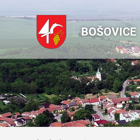
BOŠOVICE