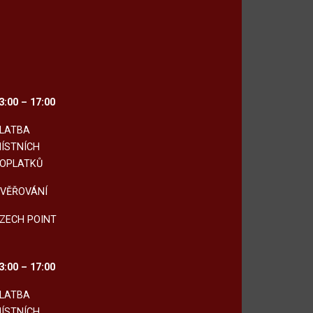
3:00 – 17:00
LATBA
ÍSTNÍCH
OPLATKŮ
VĚŘOVÁNÍ
ZECH POINT
3:00 – 17:00
LATBA
ÍSTNÍCH