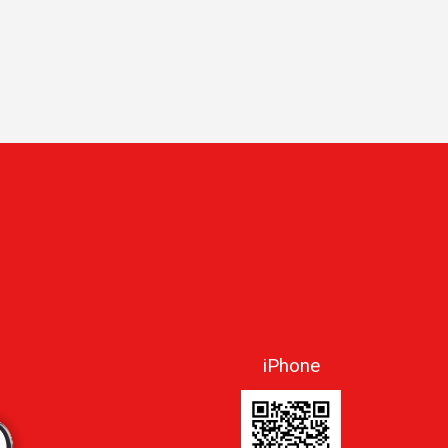
iPhone