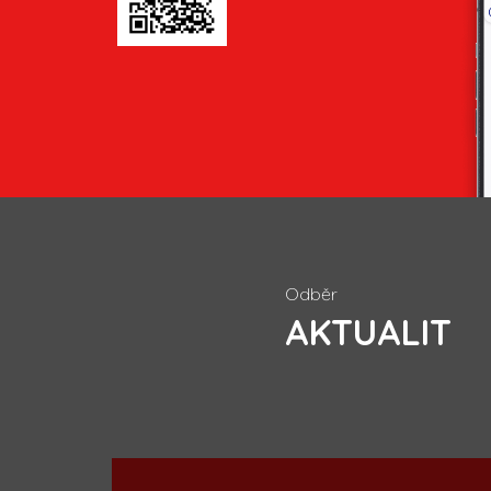
Odběr
AKTUALIT