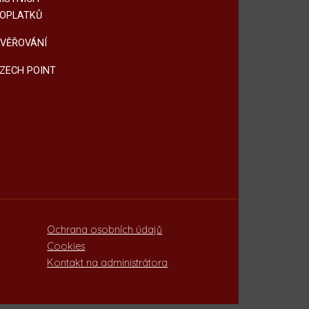
OPLATKŮ
VĚŘOVÁNÍ
ZECH POINT
Ochrana osobních údajů
Cookies
Kontakt na administrátora