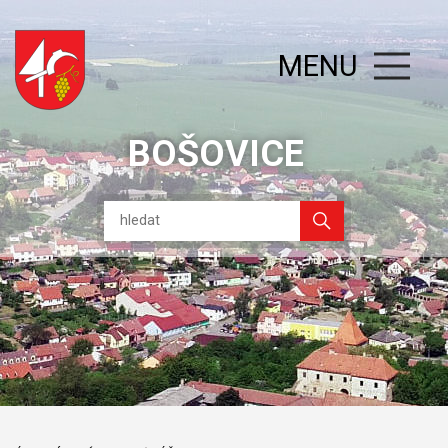
MENU
BOŠOVICE