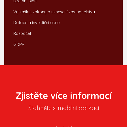
Územní plán
Vyhlášky, zákony a usnesení zastupitelstva
Dotace a investiční akce
Rozpočet
GDPR
Zjistěte více informací
Stáhněte si mobilní aplikaci