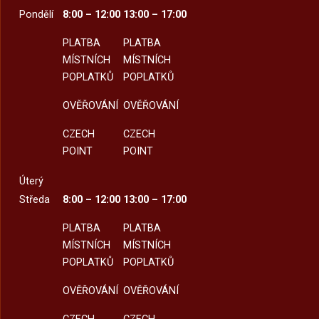
Pondělí
8:00 – 12:00
13:00 – 17:00
PLATBA
PLATBA
MÍSTNÍCH
MÍSTNÍCH
POPLATKŮ
POPLATKŮ
OVĚŘOVÁNÍ
OVĚŘOVÁNÍ
CZECH
CZECH
POINT
POINT
Úterý
Středa
8:00 – 12:00
13:00 – 17:00
PLATBA
PLATBA
MÍSTNÍCH
MÍSTNÍCH
POPLATKŮ
POPLATKŮ
OVĚŘOVÁNÍ
OVĚŘOVÁNÍ