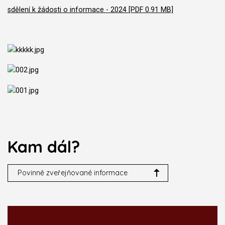
sdělení k žádosti o informace - 2024 [PDF 0.91 MB]
Kam dál?
Povinně zveřejňované informace