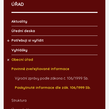
ÚŘAD
Aktuality
Úřední deska
Potřebuji si vyřídit
Vyhlášky
Obecní úřad
Povinně zveřejňované informace
Výroční zprávy podle zákona č. 106/1999 Sb.
Poskytnuté informace dle zák. 106/1999 Sb.
Struktura