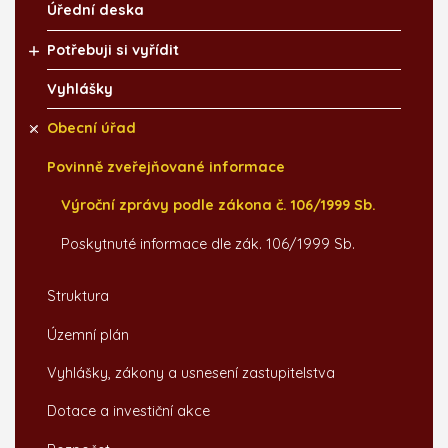
Úřední deska
Potřebuji si vyřídit
Vyhlášky
Obecní úřad
Povinně zveřejňované informace
Výroční zprávy podle zákona č. 106/1999 Sb.
Poskytnuté informace dle zák. 106/1999 Sb.
Struktura
Územní plán
Vyhlášky, zákony a usnesení zastupitelstva
Dotace a investiční akce