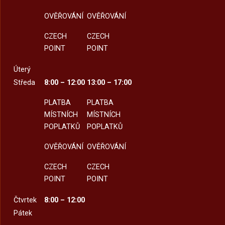
OVĚŘOVÁNÍ
OVĚŘOVÁNÍ
CZECH
CZECH
POINT
POINT
Úterý
Středa
8:00 – 12:00
13:00 – 17:00
PLATBA
PLATBA
MÍSTNÍCH
MÍSTNÍCH
POPLATKŮ
POPLATKŮ
OVĚŘOVÁNÍ
OVĚŘOVÁNÍ
CZECH
CZECH
POINT
POINT
Čtvrtek
8:00 – 12:00
Pátek