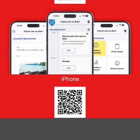
iPhone