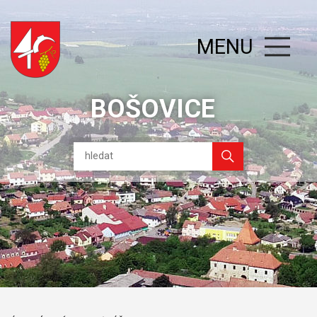
MENU
BOŠOVICE