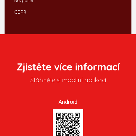
Rozpočet
GDPR
Zjistěte více informací
Stáhněte si mobilní aplikaci
Android