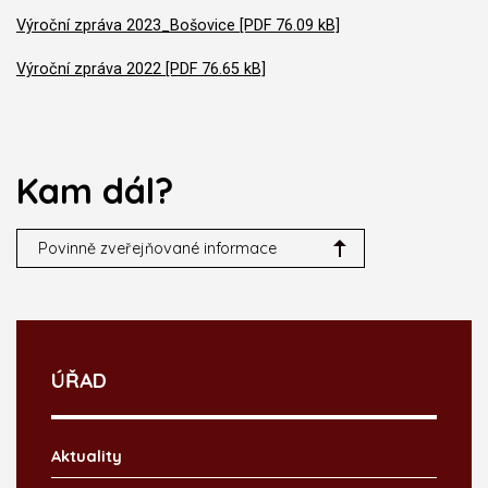
Výroční zpráva 2023_Bošovice [PDF 76.09 kB]
Výroční zpráva 2022 [PDF 76.65 kB]
Kam dál?
Povinně zveřejňované informace
ÚŘAD
Aktuality