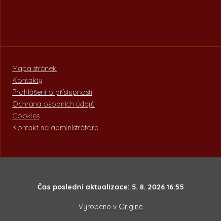
Mapa stránek
Kontakty
Prohlášení o přístupnosti
Ochrana osobních údajů
Cookies
Kontakt na administrátora
Čas poslední aktualizace: 5. 8. 2026 16:55
Vyrobeno v
Origine