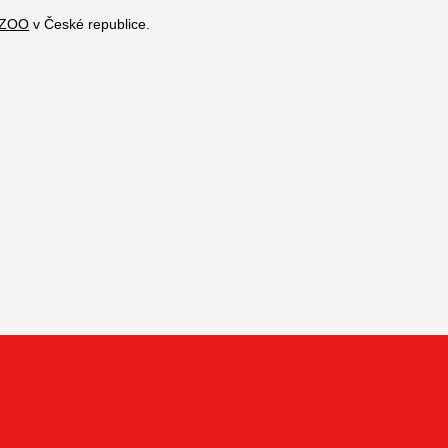
 ZOO
v České republice.