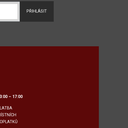
PŘIHLÁSIT
3:00 – 17:00
LATBA
ÍSTNÍCH
OPLATKŮ