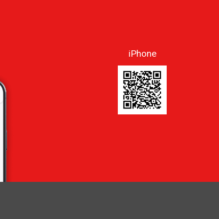
iPhone