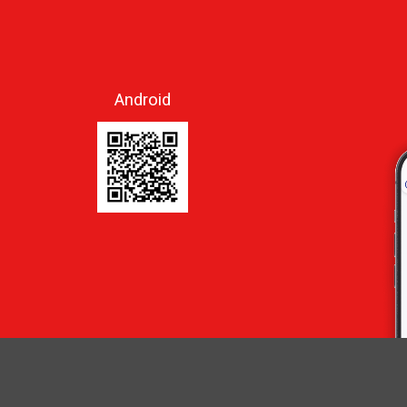
Android