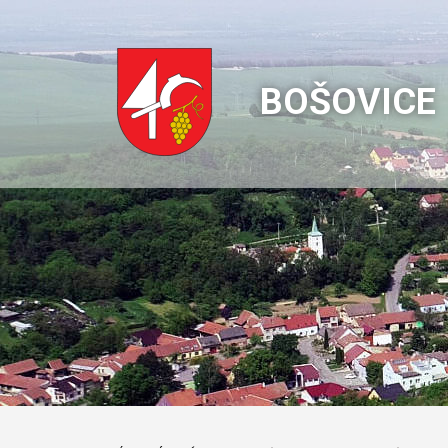
BOŠOVICE