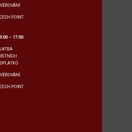
VĚŘOVÁNÍ
ZECH POINT
3:00 – 17:00
LATBA
ÍSTNÍCH
OPLATKŮ
VĚŘOVÁNÍ
ZECH POINT