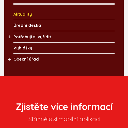
Aktuality
Úřední deska
Potřebuji si vyřídit
Vyhlášky
Obecní úřad
Zjistěte více informací
Stáhněte si mobilní aplikaci