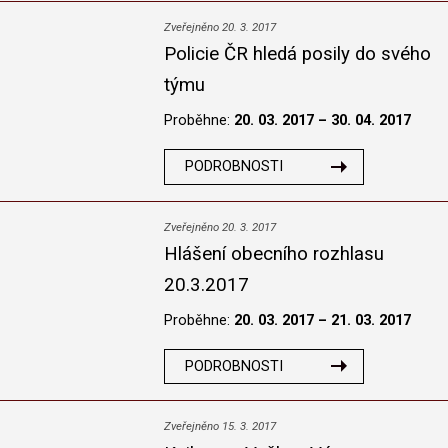
Zveřejněno 20. 3. 2017
Policie ČR hledá posily do svého
týmu
Proběhne:
20. 03. 2017 – 30. 04. 2017
PODROBNOSTI
Zveřejněno 20. 3. 2017
Hlášení obecního rozhlasu
20.3.2017
Proběhne:
20. 03. 2017 – 21. 03. 2017
PODROBNOSTI
Zveřejněno 15. 3. 2017