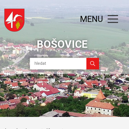
MENU
BOŠOVICE