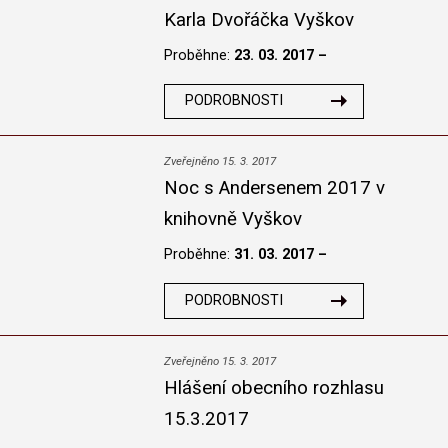
Karla Dvořáčka Vyškov
Proběhne:
23. 03. 2017 –
PODROBNOSTI
Zveřejněno 15. 3. 2017
Noc s Andersenem 2017 v
knihovně Vyškov
Proběhne:
31. 03. 2017 –
PODROBNOSTI
Zveřejněno 15. 3. 2017
Hlášení obecního rozhlasu
15.3.2017