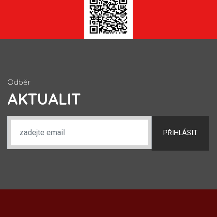
Odběr
AKTUALIT
PŘIHLÁSIT