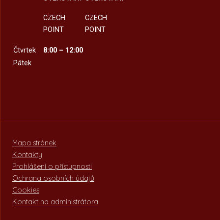
CZECH
CZECH
POINT
POINT
Čtvrtek
8:00 – 12:00
Pátek
Mapa stránek
Kontakty
Prohlášení o přístupnosti
Ochrana osobních údajů
Cookies
Kontakt na administrátora