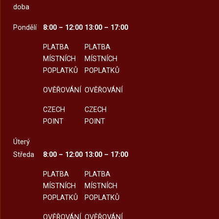
doba
Pondělí
8:00 – 12:00
13:00 – 17:00
PLATBA
PLATBA
MÍSTNÍCH
MÍSTNÍCH
POPLATKŮ
POPLATKŮ
OVĚŘOVÁNÍ
OVĚŘOVÁNÍ
CZECH
CZECH
POINT
POINT
Úterý
Středa
8:00 – 12:00
13:00 – 17:00
PLATBA
PLATBA
MÍSTNÍCH
MÍSTNÍCH
POPLATKŮ
POPLATKŮ
OVĚŘOVÁNÍ
OVĚŘOVÁNÍ