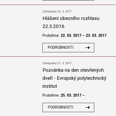
Zveřejněno 22. 3. 2017
Hlášení obecního rozhlasu
22.3.2016
Proběhne:
22. 03. 2017 – 23. 03. 2017
PODROBNOSTI
Zveřejněno 21. 3. 2017
Pozvánka na den otevřených
dveří - Evropský polytechnický
institut
Proběhne:
25. 03. 2017 –
PODROBNOSTI