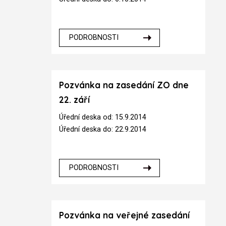
PODROBNOSTI
Pozvánka na zasedání ZO dne
22. září
Úřední deska od: 15.9.2014
Úřední deska do: 22.9.2014
PODROBNOSTI
Pozvánka na veřejné zasedání