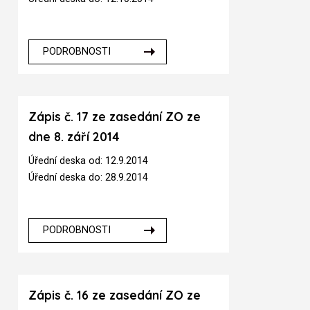
PODROBNOSTI
Zápis č. 17 ze zasedání ZO ze
dne 8. září 2014
Úřední deska od: 12.9.2014
Úřední deska do: 28.9.2014
PODROBNOSTI
Zápis č. 16 ze zasedání ZO ze