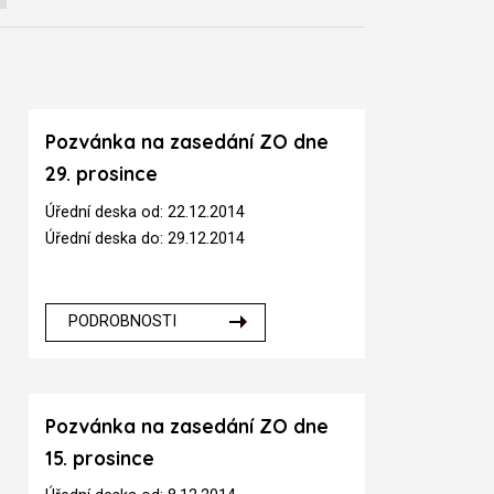
Pozvánka na zasedání ZO dne
29. prosince
Úřední deska od: 22.12.2014
Úřední deska do: 29.12.2014
PODROBNOSTI
Pozvánka na zasedání ZO dne
15. prosince