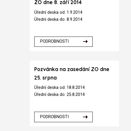
ZO dne 8. září 2014
Úřední deska od: 1.9.2014
Úřední deska do: 8.9.2014
PODROBNOSTI
Pozvánka na zasedání ZO dne
25. srpna
Úřední deska od: 18.8.2014
Úřední deska do: 25.8.2014
PODROBNOSTI