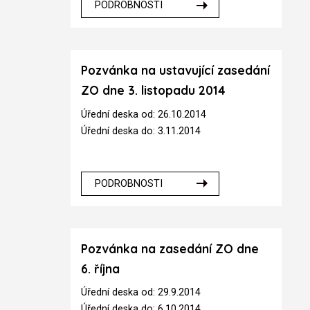
PODROBNOSTI
Pozvánka na ustavující zasedání
ZO dne 3. listopadu 2014
Úřední deska od: 26.10.2014
Úřední deska do: 3.11.2014
PODROBNOSTI
Pozvánka na zasedání ZO dne
6. října
Úřední deska od: 29.9.2014
Úřední deska do: 6.10.2014