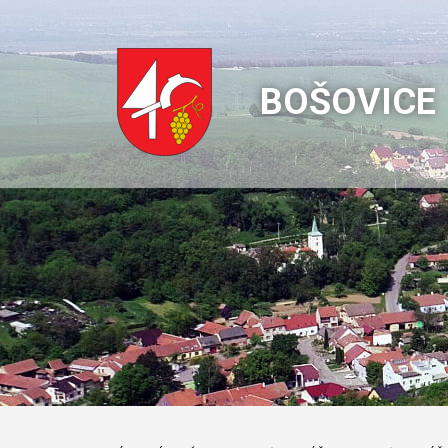
BOŠOVICE