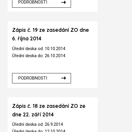
PODROBNOSTI
Zápis č. 19 ze zasedání ZO dne
6. října 2014
Úřední deska od: 10.10.2014
Úřední deska do: 26.10.2014
PODROBNOSTI
Zápis č. 18 ze zasedání ZO ze
dne 22. září 2014
Úřední deska od: 26.9.2014
Úřední deska do: 12.10.2014