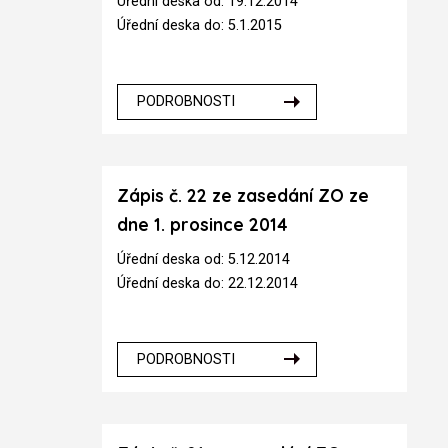
Úřední deska od: 19.12.2014
Úřední deska do: 5.1.2015
PODROBNOSTI
Zápis č. 22 ze zasedání ZO ze
dne 1. prosince 2014
Úřední deska od: 5.12.2014
Úřední deska do: 22.12.2014
PODROBNOSTI