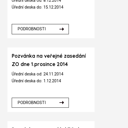
Úřední deska od: 8.12.2014
Úřední deska do: 15.12.2014
PODROBNOSTI
Pozvánka na veřejné zasedání
ZO dne 1.prosince 2014
Úřední deska od: 24.11.2014
Úřední deska do: 1.12.2014
PODROBNOSTI