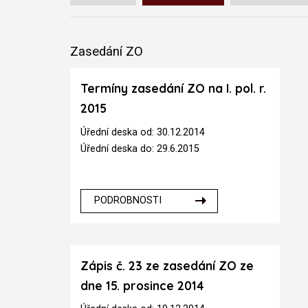
Zasedání ZO
Termíny zasedání ZO na I. pol. r.
2015
Úřední deska od: 30.12.2014
Úřední deska do: 29.6.2015
PODROBNOSTI
Zápis č. 23 ze zasedání ZO ze
dne 15. prosince 2014