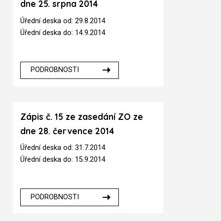
dne 25. srpna 2014
Úřední deska od: 29.8.2014
Úřední deska do: 14.9.2014
PODROBNOSTI
Zápis č. 15 ze zasedání ZO ze
dne 28. července 2014
Úřední deska od: 31.7.2014
Úřední deska do: 15.9.2014
PODROBNOSTI