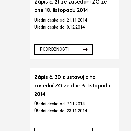
Zápis č. 21 ze zasedání ZO ze
dne 18. listopadu 2014
Úřední deska od: 21.11.2014
Úřední deska do: 8.12.2014
PODROBNOSTI
Zápis č. 20 z ustavujícího
zasední ZO ze dne 3. listopadu
2014
Úřední deska od: 7.11.2014
Úřední deska do: 23.11.2014