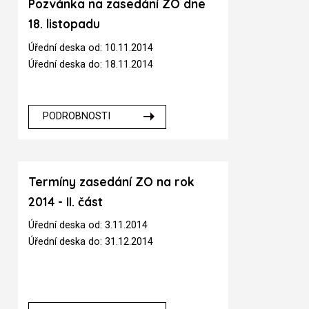
Pozvánka na zasedání ZO dne
18. listopadu
Úřední deska od: 10.11.2014
Úřední deska do: 18.11.2014
PODROBNOSTI
Termíny zasedání ZO na rok
2014 - II. část
Úřední deska od: 3.11.2014
Úřední deska do: 31.12.2014