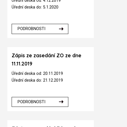
Úřední deska od: 4.12.2019
Úřední deska do: 5.1.2020
PODROBNOSTI
Zápis ze zasedání ZO ze dne
11.11.2019
Úřední deska od: 20.11.2019
Úřední deska do: 21.12.2019
PODROBNOSTI