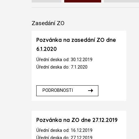
Zasedání ZO
Pozvánka na zasedání ZO dne
6.1.2020
Úřední deska od: 30.12.2019
Úřední deska do: 7.1.2020
PODROBNOSTI
Pozvánka na ZO dne 27.12.2019
Úřední deska od: 16.12.2019
Úřední deska do: 27.12.2019