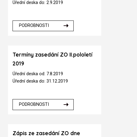
Úřední deska do: 2.9.2019
PODROBNOSTI
Termíny zasedání ZO II.pololetí
2019
Úřední deska od: 7.8.2019
Úřední deska do: 31.12.2019
PODROBNOSTI
Zápis ze zasedání ZO dne