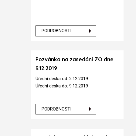
PODROBNOSTI
Pozvánka na zasedání ZO dne
9.12.2019
Úřední deska od: 2.12.2019
Úřední deska do: 9.12.2019
PODROBNOSTI