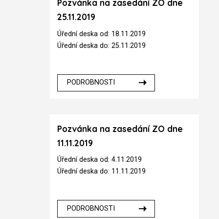
Pozvánka na zasedání ZO dne
25.11.2019
Úřední deska od: 18.11.2019
Úřední deska do: 25.11.2019
PODROBNOSTI
Pozvánka na zasedání ZO dne
11.11.2019
Úřední deska od: 4.11.2019
Úřední deska do: 11.11.2019
PODROBNOSTI