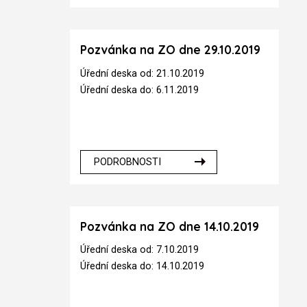
Pozvánka na ZO dne 29.10.2019
Úřední deska od: 21.10.2019
Úřední deska do: 6.11.2019
PODROBNOSTI
Pozvánka na ZO dne 14.10.2019
Úřední deska od: 7.10.2019
Úřední deska do: 14.10.2019