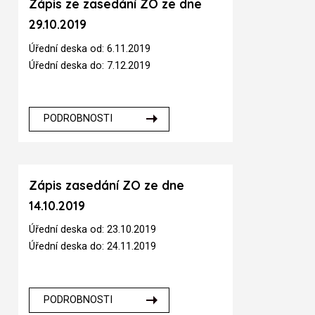
Zápis ze zasedání ZO ze dne
29.10.2019
Úřední deska od: 6.11.2019
Úřední deska do: 7.12.2019
PODROBNOSTI
Zápis zasedání ZO ze dne
14.10.2019
Úřední deska od: 23.10.2019
Úřední deska do: 24.11.2019
PODROBNOSTI