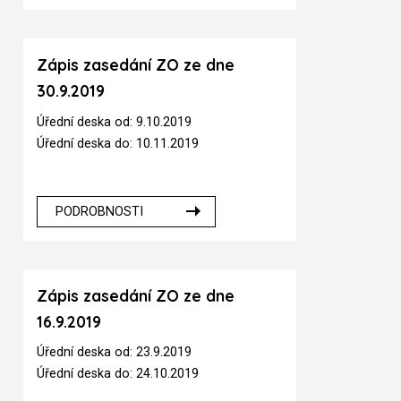
Zápis zasedání ZO ze dne
30.9.2019
Úřední deska od: 9.10.2019
Úřední deska do: 10.11.2019
PODROBNOSTI
Zápis zasedání ZO ze dne
16.9.2019
Úřední deska od: 23.9.2019
Úřední deska do: 24.10.2019