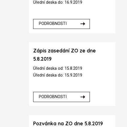
Úřední deska do: 16.9.2019
PODROBNOSTI
Zápis zasedání ZO ze dne
5.8.2019
Úřední deska od: 15.8.2019
Úřední deska do: 15.9.2019
PODROBNOSTI
Pozvánka na ZO dne 5.8.2019