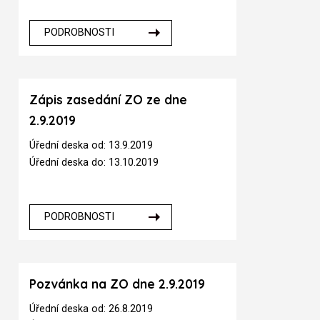
PODROBNOSTI
Zápis zasedání ZO ze dne
2.9.2019
Úřední deska od: 13.9.2019
Úřední deska do: 13.10.2019
PODROBNOSTI
Pozvánka na ZO dne 2.9.2019
Úřední deska od: 26.8.2019