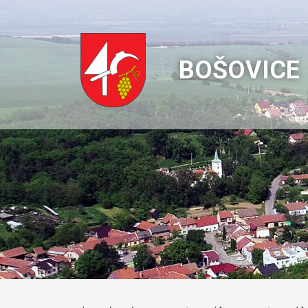
BOŠOVICE