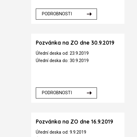
PODROBNOSTI
Pozvánka na ZO dne 30.9.2019
Úřední deska od: 23.9.2019
Úřední deska do: 30.9.2019
PODROBNOSTI
Pozvánka na ZO dne 16.9.2019
Úřední deska od: 9.9.2019