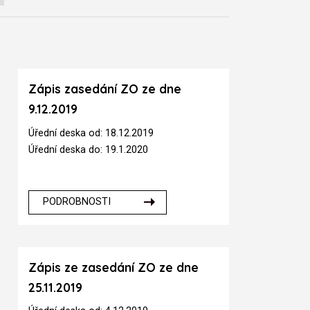
Zápis zasedání ZO ze dne
9.12.2019
Úřední deska od: 18.12.2019
Úřední deska do: 19.1.2020
PODROBNOSTI
Zápis ze zasedání ZO ze dne
25.11.2019