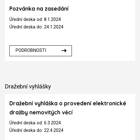
Pozvánka na zasedání
Úřední deska od: 8.1.2024
Úřední deska do: 24.1.2024
PODROBNOSTI
Dražební vyhlášky
Dražební vyhláška o provedení elektronické
dražby nemovitých věcí
Úřední deska od: 6.3.2024
Úřední deska do: 22.4.2024