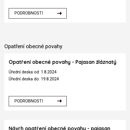
PODROBNOSTI
Opatření obecné povahy
Opatření obecné povahy - Pajasan žláznatý
Úřední deska od: 1.8.2024
Úřední deska do: 19.8.2024
PODROBNOSTI
Návrh opatření obecné povahy - pajasan