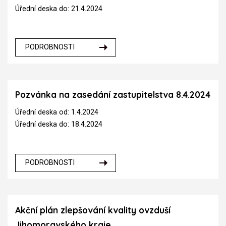
Úřední deska do: 21.4.2024
PODROBNOSTI
Pozvánka na zasedání zastupitelstva 8.4.2024
Úřední deska od: 1.4.2024
Úřední deska do: 18.4.2024
PODROBNOSTI
Akční plán zlepšování kvality ovzduší
Jihomoravského kraje