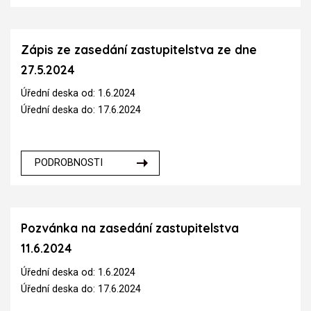
Zápis ze zasedání zastupitelstva ze dne
27.5.2024
Úřední deska od: 1.6.2024
Úřední deska do: 17.6.2024
PODROBNOSTI
Pozvánka na zasedání zastupitelstva
11.6.2024
Úřední deska od: 1.6.2024
Úřední deska do: 17.6.2024