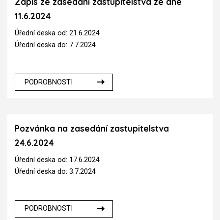
Zápis ze zasedání zastupitelstva ze dne
11.6.2024
Úřední deska od: 21.6.2024
Úřední deska do: 7.7.2024
PODROBNOSTI
Pozvánka na zasedání zastupitelstva
24.6.2024
Úřední deska od: 17.6.2024
Úřední deska do: 3.7.2024
PODROBNOSTI