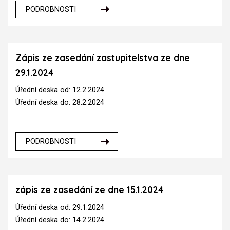
PODROBNOSTI
Zápis ze zasedání zastupitelstva ze dne
29.1.2024
Úřední deska od: 12.2.2024
Úřední deska do: 28.2.2024
PODROBNOSTI
zápis ze zasedání ze dne 15.1.2024
Úřední deska od: 29.1.2024
Úřední deska do: 14.2.2024