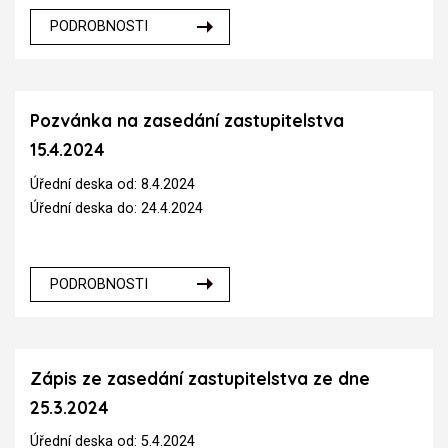
PODROBNOSTI
Pozvánka na zasedání zastupitelstva
15.4.2024
Úřední deska od: 8.4.2024
Úřední deska do: 24.4.2024
PODROBNOSTI
Zápis ze zasedání zastupitelstva ze dne
25.3.2024
Úřední deska od: 5.4.2024