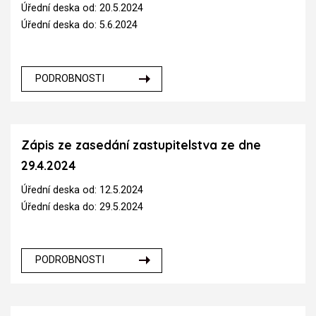
Úřední deska od: 20.5.2024
Úřední deska do: 5.6.2024
PODROBNOSTI
Zápis ze zasedání zastupitelstva ze dne
29.4.2024
Úřední deska od: 12.5.2024
Úřední deska do: 29.5.2024
PODROBNOSTI