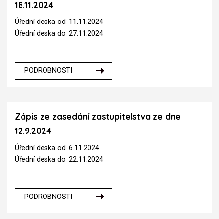
18.11.2024
Úřední deska od: 11.11.2024
Úřední deska do: 27.11.2024
PODROBNOSTI
Zápis ze zasedání zastupitelstva ze dne
12.9.2024
Úřední deska od: 6.11.2024
Úřední deska do: 22.11.2024
PODROBNOSTI