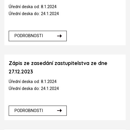
Úřední deska od: 8.1.2024
Úřední deska do: 24.1.2024
PODROBNOSTI
Zápis ze zasedání zastupitelstva ze dne
27.12.2023
Úřední deska od: 8.1.2024
Úřední deska do: 24.1.2024
PODROBNOSTI