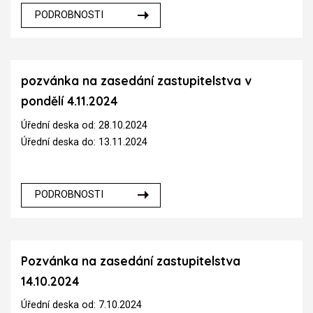
PODROBNOSTI
pozvánka na zasedání zastupitelstva v
pondělí 4.11.2024
Úřední deska od: 28.10.2024
Úřední deska do: 13.11.2024
PODROBNOSTI
Pozvánka na zasedání zastupitelstva
14.10.2024
Úřední deska od: 7.10.2024