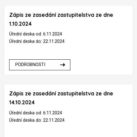
Zápis ze zasedání zastupitelstva ze dne
1.10.2024
Úřední deska od: 6.11.2024
Úřední deska do: 22.11.2024
PODROBNOSTI
Zápis ze zasedání zastupitelstva ze dne
14.10.2024
Úřední deska od: 6.11.2024
Úřední deska do: 22.11.2024