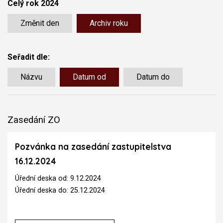
Celý rok 2024
Změnit den
Archiv roku
Seřadit dle:
Názvu
Datum od
Datum do
Zasedání ZO
Pozvánka na zasedání zastupitelstva
16.12.2024
Úřední deska od: 9.12.2024
Úřední deska do: 25.12.2024