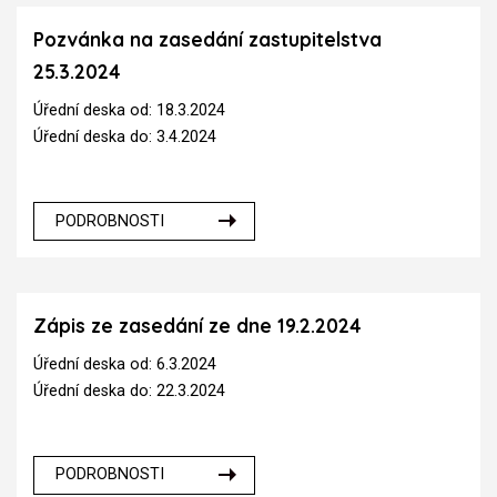
Pozvánka na zasedání zastupitelstva
25.3.2024
Úřední deska od: 18.3.2024
Úřední deska do: 3.4.2024
PODROBNOSTI
Zápis ze zasedání ze dne 19.2.2024
Úřední deska od: 6.3.2024
Úřední deska do: 22.3.2024
PODROBNOSTI