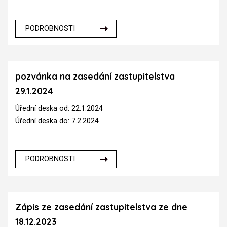
PODROBNOSTI
pozvánka na zasedání zastupitelstva
29.1.2024
Úřední deska od: 22.1.2024
Úřední deska do: 7.2.2024
PODROBNOSTI
Zápis ze zasedání zastupitelstva ze dne
18.12.2023