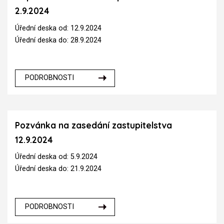
2.9.2024
Úřední deska od: 12.9.2024
Úřední deska do: 28.9.2024
PODROBNOSTI
Pozvánka na zasedání zastupitelstva
12.9.2024
Úřední deska od: 5.9.2024
Úřední deska do: 21.9.2024
PODROBNOSTI