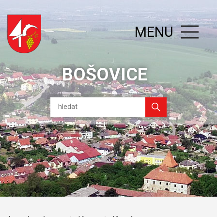
MENU
BOŠOVICE