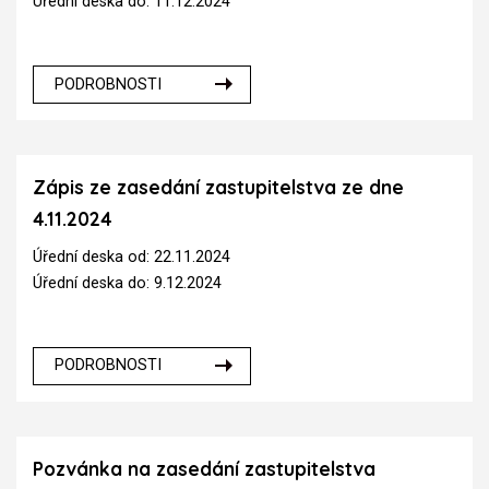
Úřední deska do: 11.12.2024
PODROBNOSTI
Zápis ze zasedání zastupitelstva ze dne
4.11.2024
Úřední deska od: 22.11.2024
Úřední deska do: 9.12.2024
PODROBNOSTI
Pozvánka na zasedání zastupitelstva