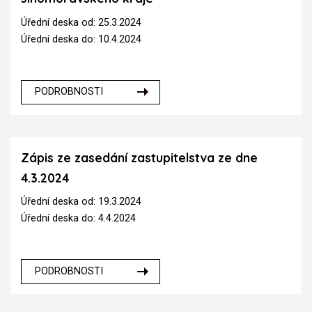
Úřední deska od: 25.3.2024
Úřední deska do: 10.4.2024
PODROBNOSTI
Zápis ze zasedání zastupitelstva ze dne
4.3.2024
Úřední deska od: 19.3.2024
Úřední deska do: 4.4.2024
PODROBNOSTI