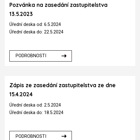
Pozvánka na zasedání zastupitelstva
13.5.2023
Úřední deska od: 6.5.2024
Úřední deska do: 22.5.2024
PODROBNOSTI
Zápis ze zasedání zastupitelstva ze dne
15.4.2024
Úřední deska od: 2.5.2024
Úřední deska do: 18.5.2024
PODROBNOSTI