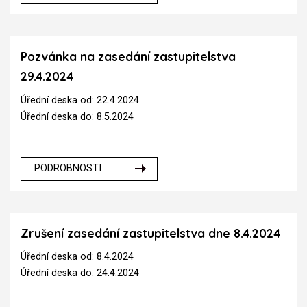
Pozvánka na zasedání zastupitelstva
29.4.2024
Úřední deska od: 22.4.2024
Úřední deska do: 8.5.2024
PODROBNOSTI
Zrušení zasedání zastupitelstva dne 8.4.2024
Úřední deska od: 8.4.2024
Úřední deska do: 24.4.2024