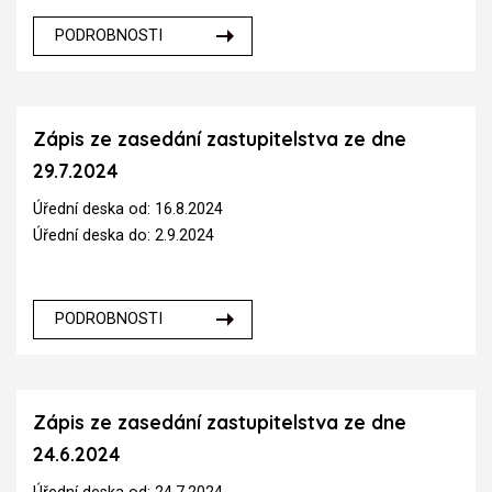
PODROBNOSTI
Zápis ze zasedání zastupitelstva ze dne
29.7.2024
Úřední deska od: 16.8.2024
Úřední deska do: 2.9.2024
PODROBNOSTI
Zápis ze zasedání zastupitelstva ze dne
24.6.2024