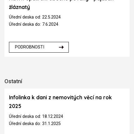
žláznatý
Úřední deska od: 22.5.2024
Úřední deska do: 7.6.2024
PODROBNOSTI
Ostatní
Infolinka k dani z nemovitých věcí na rok
2025
Úřední deska od: 18.12.2024
Úřední deska do: 31.1.2025