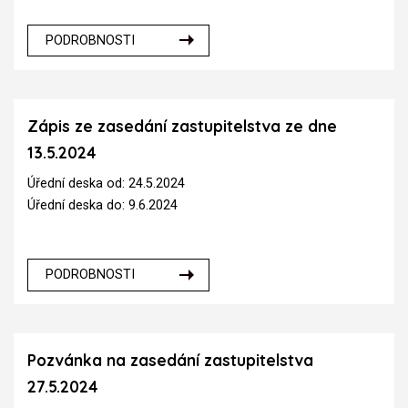
PODROBNOSTI
Zápis ze zasedání zastupitelstva ze dne
13.5.2024
Úřední deska od: 24.5.2024
Úřední deska do: 9.6.2024
PODROBNOSTI
Pozvánka na zasedání zastupitelstva
27.5.2024