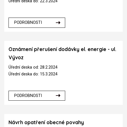
Úřední deska do: 22.3.2024
PODROBNOSTI
Oznámení přerušení dodávky el. energie - ul.
Vývoz
Úřední deska od: 28.2.2024
Úřední deska do: 15.3.2024
PODROBNOSTI
Návrh opatření obecné povahy