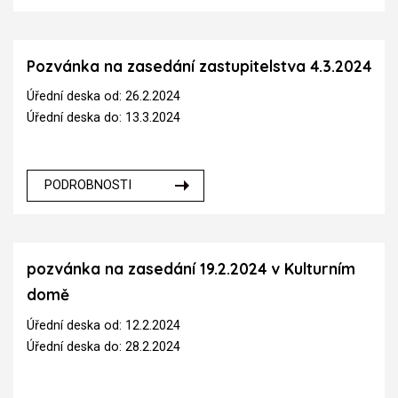
Pozvánka na zasedání zastupitelstva 4.3.2024
Úřední deska od: 26.2.2024
Úřední deska do: 13.3.2024
PODROBNOSTI
pozvánka na zasedání 19.2.2024 v Kulturním
domě
Úřední deska od: 12.2.2024
Úřední deska do: 28.2.2024