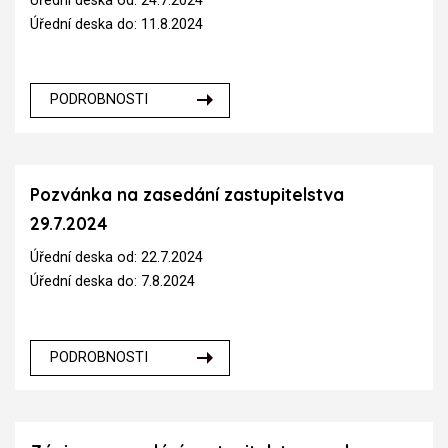
Úřední deska od: 24.7.2024
Úřední deska do: 11.8.2024
PODROBNOSTI
Pozvánka na zasedání zastupitelstva
29.7.2024
Úřední deska od: 22.7.2024
Úřední deska do: 7.8.2024
PODROBNOSTI