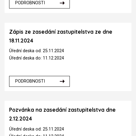
PODROBNOSTI
Zápis ze zasedání zastupitelstva ze dne
18.11.2024
Úřední deska od: 25.11.2024
Úřední deska do: 11.12.2024
PODROBNOSTI
Pozvánka na zasedání zastupitelstva dne
2.12.2024
Úřední deska od: 25.11.2024