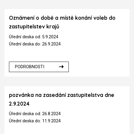
Oznámení o době a místě konání voleb do
zastupitelstev krajů
Úřední deska od: 5.9.2024
Úřední deska do: 26.9.2024
PODROBNOSTI
pozvánka na zasedání zastupitelstva dne
2.9.2024
Úřední deska od: 26.8.2024
Úřední deska do: 11.9.2024