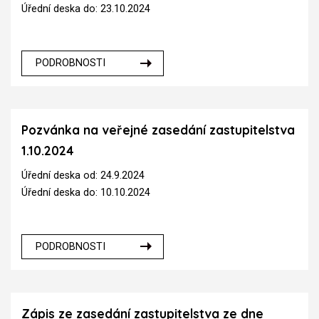
Úřední deska do: 23.10.2024
PODROBNOSTI
Pozvánka na veřejné zasedání zastupitelstva
1.10.2024
Úřední deska od: 24.9.2024
Úřední deska do: 10.10.2024
PODROBNOSTI
Zápis ze zasedání zastupitelstva ze dne