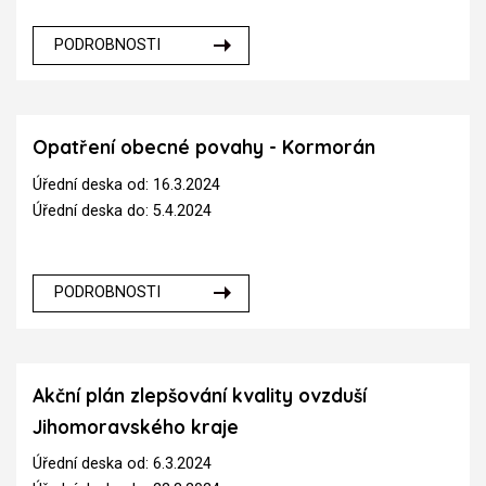
PODROBNOSTI
Opatření obecné povahy - Kormorán
Úřední deska od: 16.3.2024
Úřední deska do: 5.4.2024
PODROBNOSTI
Akční plán zlepšování kvality ovzduší
Jihomoravského kraje
Úřední deska od: 6.3.2024