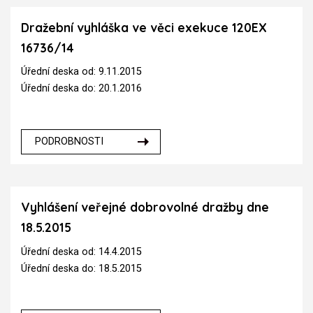
Dražební vyhláška ve věci exekuce 120EX
16736/14
Úřední deska od: 9.11.2015
Úřední deska do: 20.1.2016
PODROBNOSTI
Vyhlášení veřejné dobrovolné dražby dne
18.5.2015
Úřední deska od: 14.4.2015
Úřední deska do: 18.5.2015