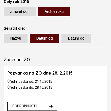
Celý rok 2015
Změnit den
Archiv roku
Seřadit dle:
Názvu
Datum od
Datum do
Zasedání ZO
Pozvánka na ZO dne 28.12.2015
Úřední deska od: 21.12.2015
Úřední deska do: 28.12.2015
PODROBNOSTI