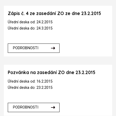
Zápis č. 4 ze zasedání ZO ze dne 23.2.2015
Úřední deska od: 24.2.2015
Úřední deska do: 24.3.2015
PODROBNOSTI
Pozvánka na zasedání ZO dne 23.2.2015
Úřední deska od: 16.2.2015
Úřední deska do: 23.2.2015
PODROBNOSTI