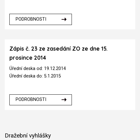
PODROBNOSTI
Zápis č. 23 ze zasedání ZO ze dne 15.
prosince 2014
Úřední deska od: 19.12.2014
Úřední deska do: 5.1.2015
PODROBNOSTI
Dražební vyhlášky