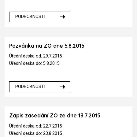
PODROBNOSTI
Pozvánka na ZO dne 5.8.2015
Úřední deska od: 29.7.2015
Úřední deska do: 5.8.2015
PODROBNOSTI
Zápis zasedání ZO ze dne 13.7.2015
Úřední deska od: 22.7.2015
Úřední deska do: 23.8.2015