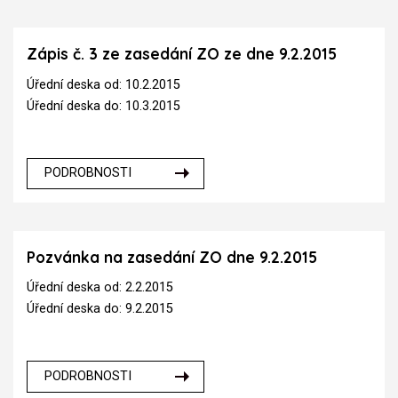
Zápis č. 3 ze zasedání ZO ze dne 9.2.2015
Úřední deska od: 10.2.2015
Úřední deska do: 10.3.2015
PODROBNOSTI
Pozvánka na zasedání ZO dne 9.2.2015
Úřední deska od: 2.2.2015
Úřední deska do: 9.2.2015
PODROBNOSTI