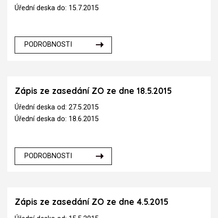
Úřední deska do: 15.7.2015
PODROBNOSTI
Zápis ze zasedání ZO ze dne 18.5.2015
Úřední deska od: 27.5.2015
Úřední deska do: 18.6.2015
PODROBNOSTI
Zápis ze zasedání ZO ze dne 4.5.2015