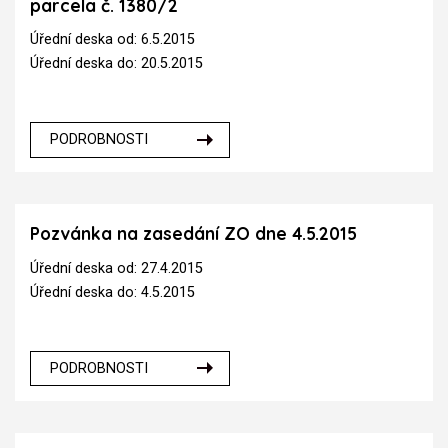
parcela č. 1380/2
Úřední deska od: 6.5.2015
Úřední deska do: 20.5.2015
PODROBNOSTI
Pozvánka na zasedání ZO dne 4.5.2015
Úřední deska od: 27.4.2015
Úřední deska do: 4.5.2015
PODROBNOSTI