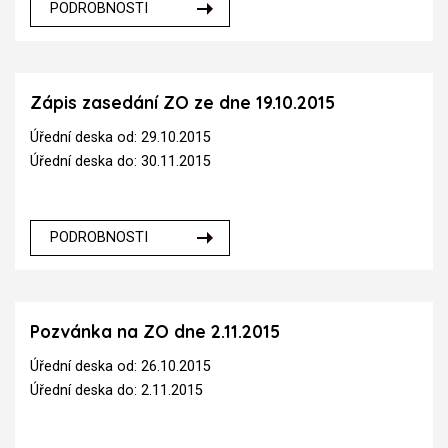
PODROBNOSTI
Zápis zasedání ZO ze dne 19.10.2015
Úřední deska od: 29.10.2015
Úřední deska do: 30.11.2015
PODROBNOSTI
Pozvánka na ZO dne 2.11.2015
Úřední deska od: 26.10.2015
Úřední deska do: 2.11.2015