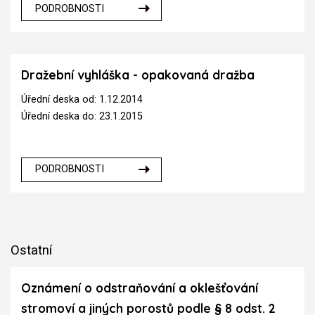
PODROBNOSTI
Dražební vyhláška - opakovaná dražba
Úřední deska od: 1.12.2014
Úřední deska do: 23.1.2015
PODROBNOSTI
Ostatní
Oznámení o odstraňování a oklešťování
stromoví a jiných porostů podle § 8 odst. 2