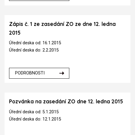
Zápis č. 1 ze zasedání ZO ze dne 12. ledna
2015
Úřední deska od: 16.1.2015
Úřední deska do: 2.2.2015
PODROBNOSTI
Pozvánka na zasedání ZO dne 12. ledna 2015
Úřední deska od: 5.1.2015
Úřední deska do: 12.1.2015