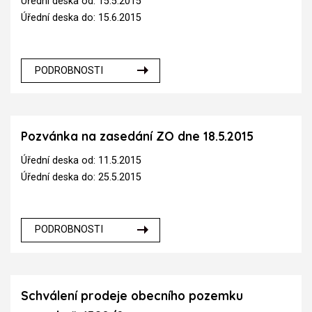
Úřední deska od: 15.5.2015
Úřední deska do: 15.6.2015
PODROBNOSTI
Pozvánka na zasedání ZO dne 18.5.2015
Úřední deska od: 11.5.2015
Úřední deska do: 25.5.2015
PODROBNOSTI
Schválení prodeje obecního pozemku