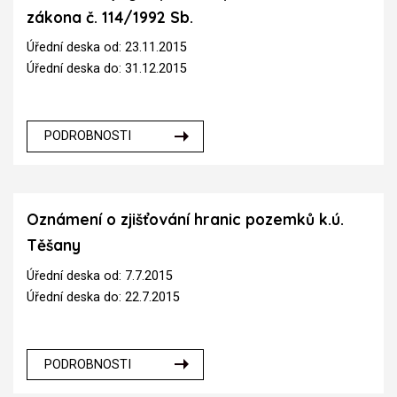
zákona č. 114/1992 Sb.
Úřední deska od: 23.11.2015
Úřední deska do: 31.12.2015
PODROBNOSTI
Oznámení o zjišťování hranic pozemků k.ú.
Těšany
Úřední deska od: 7.7.2015
Úřední deska do: 22.7.2015
PODROBNOSTI