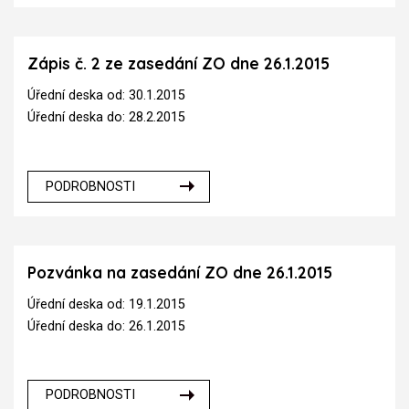
Zápis č. 2 ze zasedání ZO dne 26.1.2015
Úřední deska od: 30.1.2015
Úřední deska do: 28.2.2015
PODROBNOSTI
Pozvánka na zasedání ZO dne 26.1.2015
Úřední deska od: 19.1.2015
Úřední deska do: 26.1.2015
PODROBNOSTI