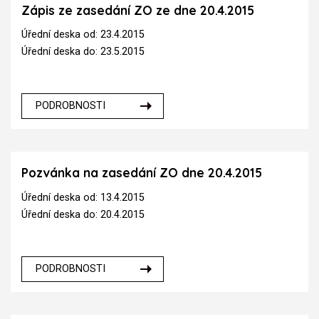
Zápis ze zasedání ZO ze dne 20.4.2015
Úřední deska od: 23.4.2015
Úřední deska do: 23.5.2015
PODROBNOSTI
Pozvánka na zasedání ZO dne 20.4.2015
Úřední deska od: 13.4.2015
Úřední deska do: 20.4.2015
PODROBNOSTI