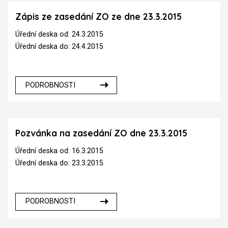
Zápis ze zasedání ZO ze dne 23.3.2015
Úřední deska od: 24.3.2015
Úřední deska do: 24.4.2015
PODROBNOSTI
Pozvánka na zasedání ZO dne 23.3.2015
Úřední deska od: 16.3.2015
Úřední deska do: 23.3.2015
PODROBNOSTI