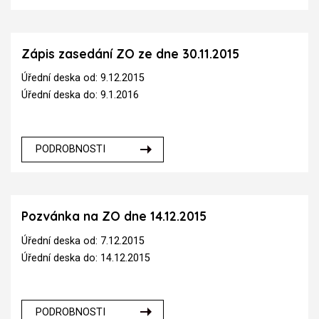
Zápis zasedání ZO ze dne 30.11.2015
Úřední deska od: 9.12.2015
Úřední deska do: 9.1.2016
PODROBNOSTI
Pozvánka na ZO dne 14.12.2015
Úřední deska od: 7.12.2015
Úřední deska do: 14.12.2015
PODROBNOSTI