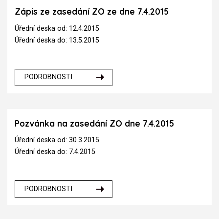
Zápis ze zasedání ZO ze dne 7.4.2015
Úřední deska od: 12.4.2015
Úřední deska do: 13.5.2015
PODROBNOSTI
Pozvánka na zasedání ZO dne 7.4.2015
Úřední deska od: 30.3.2015
Úřední deska do: 7.4.2015
PODROBNOSTI