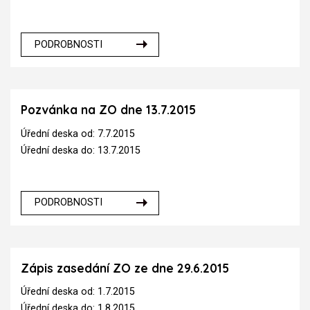
PODROBNOSTI
Pozvánka na ZO dne 13.7.2015
Úřední deska od: 7.7.2015
Úřední deska do: 13.7.2015
PODROBNOSTI
Zápis zasedání ZO ze dne 29.6.2015
Úřední deska od: 1.7.2015
Úřední deska do: 1.8.2015