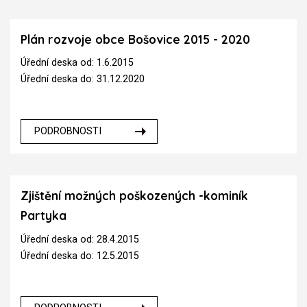
Plán rozvoje obce Bošovice 2015 - 2020
Úřední deska od: 1.6.2015
Úřední deska do: 31.12.2020
PODROBNOSTI
Zjištění možných poškozených -kominík
Partyka
Úřední deska od: 28.4.2015
Úřední deska do: 12.5.2015