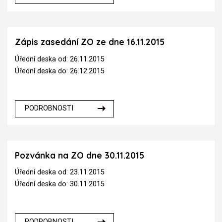
Zápis zasedání ZO ze dne 16.11.2015
Úřední deska od: 26.11.2015
Úřední deska do: 26.12.2015
PODROBNOSTI
Pozvánka na ZO dne 30.11.2015
Úřední deska od: 23.11.2015
Úřední deska do: 30.11.2015
PODROBNOSTI