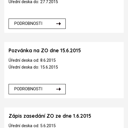
Úřední deska do: 27.7.2015
PODROBNOSTI
Pozvánka na ZO dne 15.6.2015
Úřední deska od: 8.6.2015
Úřední deska do: 15.6.2015
PODROBNOSTI
Zápis zasedání ZO ze dne 1.6.2015
Úřední deska od: 5.6.2015