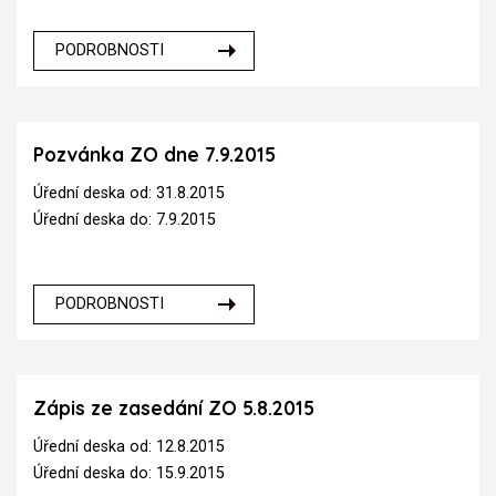
PODROBNOSTI
Pozvánka ZO dne 7.9.2015
Úřední deska od: 31.8.2015
Úřední deska do: 7.9.2015
PODROBNOSTI
Zápis ze zasedání ZO 5.8.2015
Úřední deska od: 12.8.2015
Úřední deska do: 15.9.2015