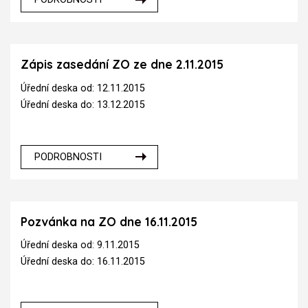
Zápis zasedání ZO ze dne 2.11.2015
Úřední deska od: 12.11.2015
Úřední deska do: 13.12.2015
PODROBNOSTI
Pozvánka na ZO dne 16.11.2015
Úřední deska od: 9.11.2015
Úřední deska do: 16.11.2015