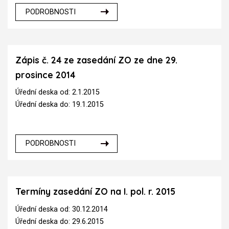
PODROBNOSTI
Zápis č. 24 ze zasedání ZO ze dne 29.
prosince 2014
Úřední deska od: 2.1.2015
Úřední deska do: 19.1.2015
PODROBNOSTI
Termíny zasedání ZO na I. pol. r. 2015
Úřední deska od: 30.12.2014
Úřední deska do: 29.6.2015