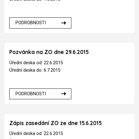
PODROBNOSTI
Pozvánka na ZO dne 29.6.2015
Úřední deska od: 22.6.2015
Úřední deska do: 6.7.2015
PODROBNOSTI
Zápis zasedání ZO ze dne 15.6.2015
Úřední deska od: 22.6.2015