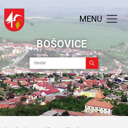
MENU
BOŠOVICE