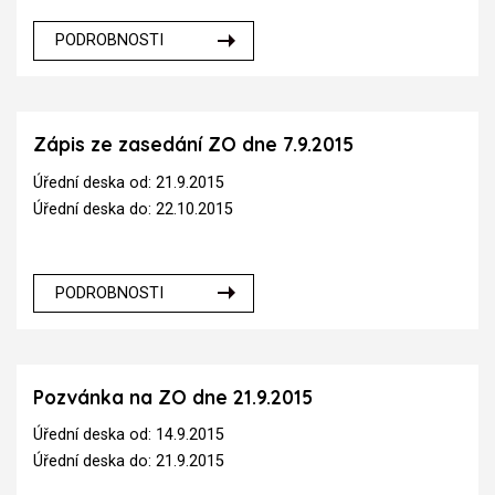
PODROBNOSTI
Zápis ze zasedání ZO dne 7.9.2015
Úřední deska od: 21.9.2015
Úřední deska do: 22.10.2015
PODROBNOSTI
Pozvánka na ZO dne 21.9.2015
Úřední deska od: 14.9.2015
Úřední deska do: 21.9.2015