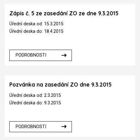
Zápis č. 5 ze zasedání ZO ze dne 9.3.2015
Úřední deska od: 15.3.2015
Úřední deska do: 18.4.2015
PODROBNOSTI
Pozvánka na zasedání ZO dne 9.3.2015
Úřední deska od: 2.3.2015
Úřední deska do: 9.3.2015
PODROBNOSTI