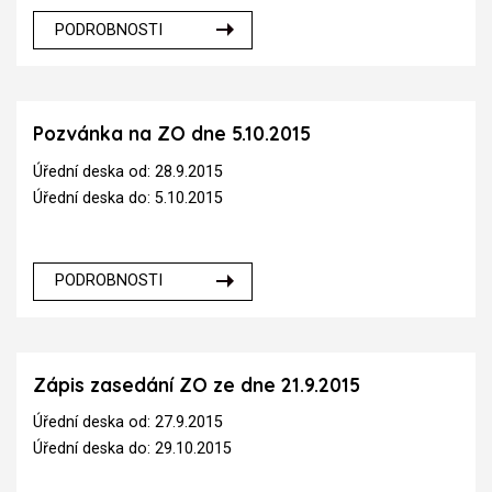
PODROBNOSTI
Pozvánka na ZO dne 5.10.2015
Úřední deska od: 28.9.2015
Úřední deska do: 5.10.2015
PODROBNOSTI
Zápis zasedání ZO ze dne 21.9.2015
Úřední deska od: 27.9.2015
Úřední deska do: 29.10.2015