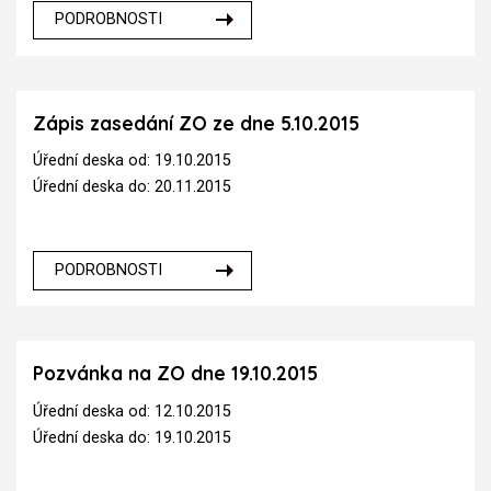
PODROBNOSTI
Zápis zasedání ZO ze dne 5.10.2015
Úřední deska od: 19.10.2015
Úřední deska do: 20.11.2015
PODROBNOSTI
Pozvánka na ZO dne 19.10.2015
Úřední deska od: 12.10.2015
Úřední deska do: 19.10.2015