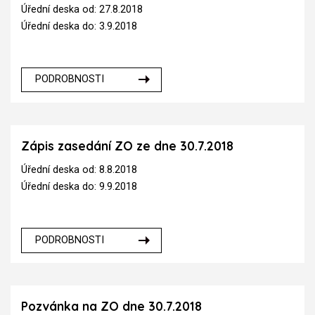
Úřední deska od: 27.8.2018
Úřední deska do: 3.9.2018
PODROBNOSTI
Zápis zasedání ZO ze dne 30.7.2018
Úřední deska od: 8.8.2018
Úřední deska do: 9.9.2018
PODROBNOSTI
Pozvánka na ZO dne 30.7.2018