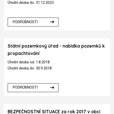
Úřední deska do: 31.12.2023
PODROBNOSTI
Státní pozemkový úřad - nabídka pozemků k
propachtování
Úřední deska od: 1.8.2018
Úřední deska do: 30.9.2018
PODROBNOSTI
BEZPEČNOSTNÍ SITUACE za rok 2017 v obci