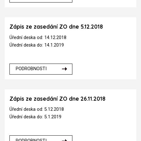
Zápis ze zasedání ZO dne 5.12.2018
Úřední deska od: 14.12.2018
Úřední deska do: 14.1.2019
PODROBNOSTI
Zápis ze zasedání ZO dne 26.11.2018
Úřední deska od: 5.12.2018
Úřední deska do: 5.1.2019
PODROBNOSTI