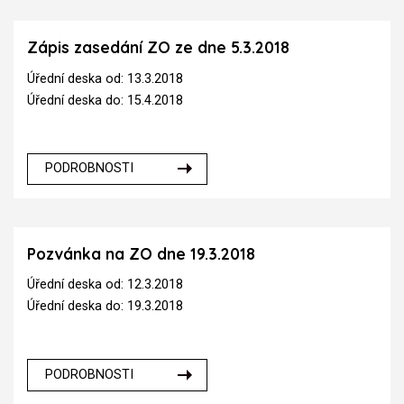
Zápis zasedání ZO ze dne 5.3.2018
Úřední deska od: 13.3.2018
Úřední deska do: 15.4.2018
PODROBNOSTI
Pozvánka na ZO dne 19.3.2018
Úřední deska od: 12.3.2018
Úřední deska do: 19.3.2018
PODROBNOSTI