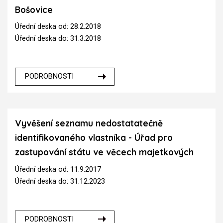
Bošovice
Úřední deska od: 28.2.2018
Úřední deska do: 31.3.2018
PODROBNOSTI
Vyvěšení seznamu nedostatatečně
identifikovaného vlastníka - Úřad pro
zastupování státu ve věcech majetkových
Úřední deska od: 11.9.2017
Úřední deska do: 31.12.2023
PODROBNOSTI