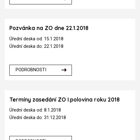
Pozvánka na ZO dne 22.1.2018
Úřední deska od: 15.1.2018
Úřední deska do: 22.1.2018
PODROBNOSTI
Termíny zasedání ZO I.polovina roku 2018
Úřední deska od: 8.1.2018
Úřední deska do: 31.12.2018