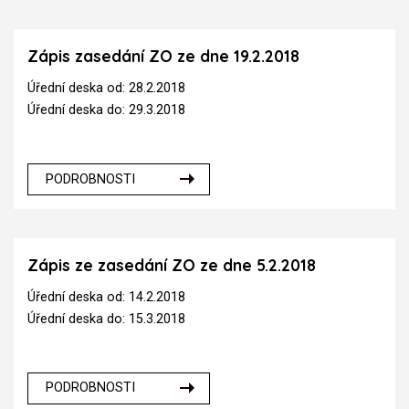
Zápis zasedání ZO ze dne 19.2.2018
Úřední deska od: 28.2.2018
Úřední deska do: 29.3.2018
PODROBNOSTI
Zápis ze zasedání ZO ze dne 5.2.2018
Úřední deska od: 14.2.2018
Úřední deska do: 15.3.2018
PODROBNOSTI