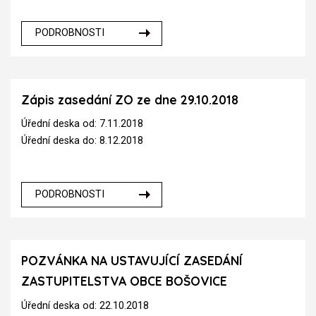
PODROBNOSTI
Zápis zasedání ZO ze dne 29.10.2018
Úřední deska od: 7.11.2018
Úřední deska do: 8.12.2018
PODROBNOSTI
POZVÁNKA NA USTAVUJÍCÍ ZASEDÁNÍ
ZASTUPITELSTVA OBCE BOŠOVICE
Úřední deska od: 22.10.2018