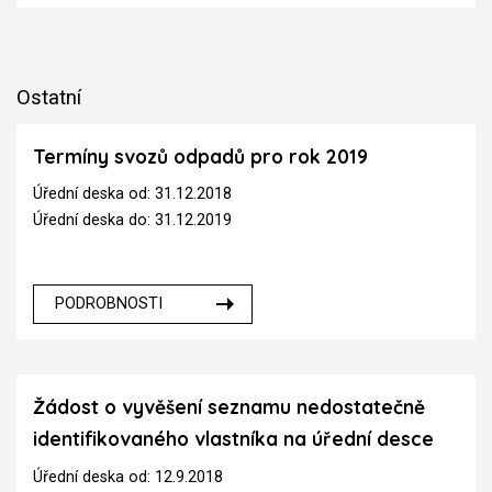
Ostatní
Termíny svozů odpadů pro rok 2019
Úřední deska od: 31.12.2018
Úřední deska do: 31.12.2019
PODROBNOSTI
Žádost o vyvěšení seznamu nedostatečně
identifikovaného vlastníka na úřední desce
Úřední deska od: 12.9.2018