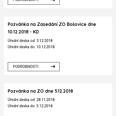
Pozvánka na Zasedání ZO Bošovice dne
10.12.2018 - KD
Úřední deska od: 3.12.2018
Úřední deska do: 10.12.2018
PODROBNOSTI
Pozvánka na ZO dne 5.12.2018
Úřední deska od: 28.11.2018
Úřední deska do: 5.12.2018