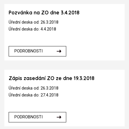
Pozvánka na ZO dne 3.4.2018
Úřední deska od: 26.3.2018
Úřední deska do: 4.4.2018
PODROBNOSTI
Zápis zasedání ZO ze dne 19.3.2018
Úřední deska od: 26.3.2018
Úřední deska do: 27.4.2018
PODROBNOSTI