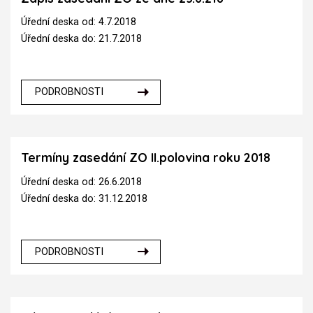
Úřední deska od: 4.7.2018
Úřední deska do: 21.7.2018
PODROBNOSTI
Termíny zasedání ZO II.polovina roku 2018
Úřední deska od: 26.6.2018
Úřední deska do: 31.12.2018
PODROBNOSTI