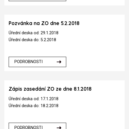
Pozvánka na ZO dne 5.2.2018
Úřední deska od: 29.1.2018
Úřední deska do: 5.2.2018
PODROBNOSTI
Zápis zasedání ZO ze dne 8.1.2018
Úřední deska od: 17.1.2018
Úřední deska do: 18.2.2018
PODROBNOSTI