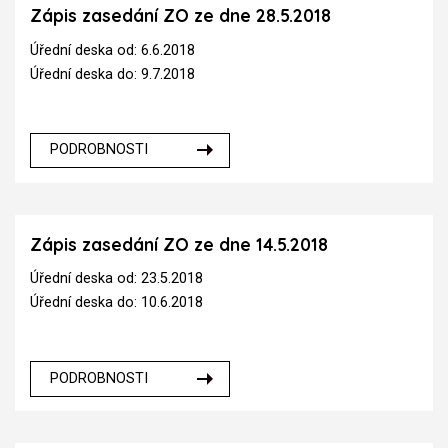
Zápis zasedání ZO ze dne 28.5.2018
Úřední deska od: 6.6.2018
Úřední deska do: 9.7.2018
PODROBNOSTI
Zápis zasedání ZO ze dne 14.5.2018
Úřední deska od: 23.5.2018
Úřední deska do: 10.6.2018
PODROBNOSTI