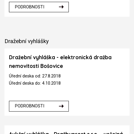
PODROBNOSTI
Dražební vyhlášky
Dražební vyhláška - elektronická dražba
nemovitosti Bošovice
Úřední deska od: 27.8.2018
Úřední deska do: 4.10.2018
PODROBNOSTI