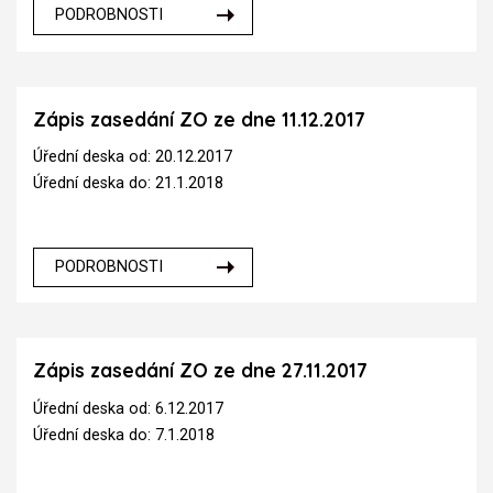
PODROBNOSTI
Zápis zasedání ZO ze dne 11.12.2017
Úřední deska od: 20.12.2017
Úřední deska do: 21.1.2018
PODROBNOSTI
Zápis zasedání ZO ze dne 27.11.2017
Úřední deska od: 6.12.2017
Úřední deska do: 7.1.2018