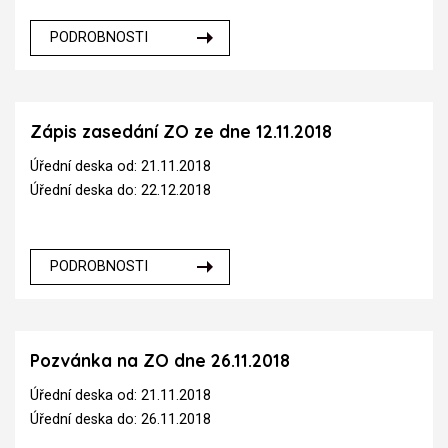
PODROBNOSTI
Zápis zasedání ZO ze dne 12.11.2018
Úřední deska od: 21.11.2018
Úřední deska do: 22.12.2018
PODROBNOSTI
Pozvánka na ZO dne 26.11.2018
Úřední deska od: 21.11.2018
Úřední deska do: 26.11.2018