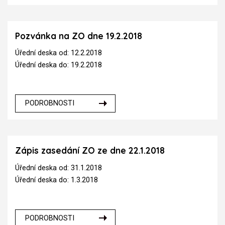
Pozvánka na ZO dne 19.2.2018
Úřední deska od: 12.2.2018
Úřední deska do: 19.2.2018
PODROBNOSTI
Zápis zasedání ZO ze dne 22.1.2018
Úřední deska od: 31.1.2018
Úřední deska do: 1.3.2018
PODROBNOSTI