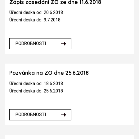
Zápis zasedání ZO ze dne 11.6.2018
Úřední deska od: 20.6.2018
Úřední deska do: 9.7.2018
PODROBNOSTI
Pozvánka na ZO dne 25.6.2018
Úřední deska od: 18.6.2018
Úřední deska do: 25.6.2018
PODROBNOSTI