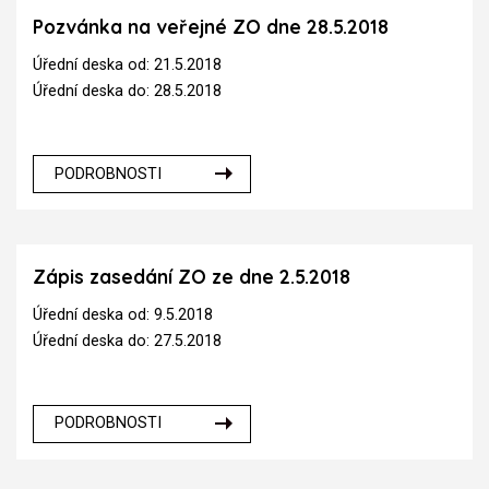
Pozvánka na veřejné ZO dne 28.5.2018
Úřední deska od: 21.5.2018
Úřední deska do: 28.5.2018
PODROBNOSTI
Zápis zasedání ZO ze dne 2.5.2018
Úřední deska od: 9.5.2018
Úřední deska do: 27.5.2018
PODROBNOSTI