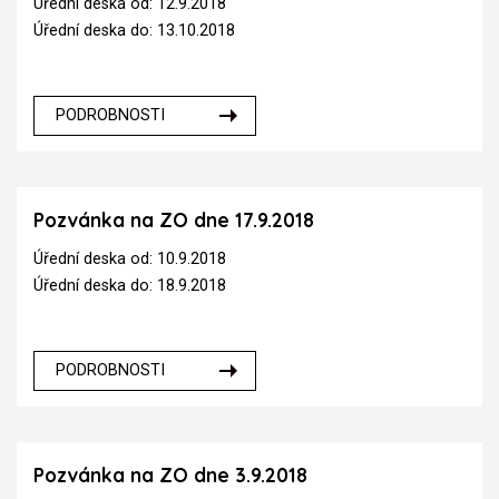
Úřední deska od: 12.9.2018
Úřední deska do: 13.10.2018
PODROBNOSTI
Pozvánka na ZO dne 17.9.2018
Úřední deska od: 10.9.2018
Úřední deska do: 18.9.2018
PODROBNOSTI
Pozvánka na ZO dne 3.9.2018