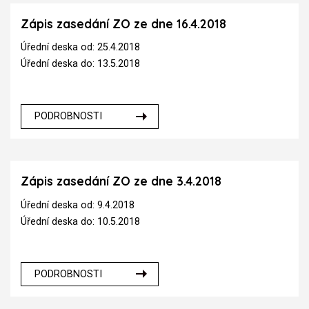
Zápis zasedání ZO ze dne 16.4.2018
Úřední deska od: 25.4.2018
Úřední deska do: 13.5.2018
PODROBNOSTI
Zápis zasedání ZO ze dne 3.4.2018
Úřední deska od: 9.4.2018
Úřední deska do: 10.5.2018
PODROBNOSTI