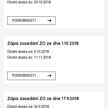
Úřední deska do: 29.10.2018
PODROBNOSTI
Zápis zasedání ZO ze dne 1.10.2018
Úřední deska od: 9.10.2018
Úřední deska do: 11.11.2018
PODROBNOSTI
Zápis zasedání ZO ze dne 17.9.2018
Úřední deska od: 26.9.2018