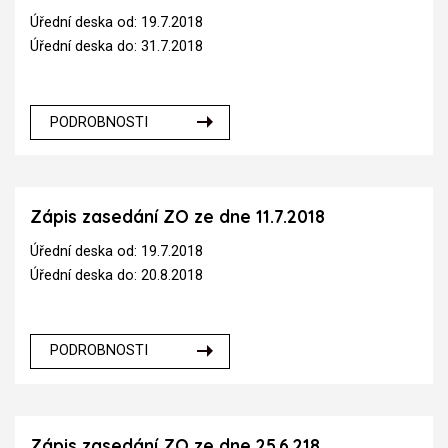
Úřední deska od: 19.7.2018
Úřední deska do: 31.7.2018
PODROBNOSTI
Zápis zasedání ZO ze dne 11.7.2018
Úřední deska od: 19.7.2018
Úřední deska do: 20.8.2018
PODROBNOSTI
Zápis zasedání ZO ze dne 25.6.218