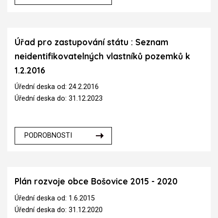
Úřad pro zastupování státu : Seznam
neidentifikovatelných vlastníků pozemků k
1.2.2016
Úřední deska od: 24.2.2016
Úřední deska do: 31.12.2023
PODROBNOSTI
Plán rozvoje obce Bošovice 2015 - 2020
Úřední deska od: 1.6.2015
Úřední deska do: 31.12.2020