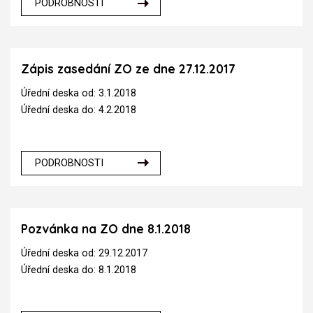
PODROBNOSTI
Zápis zasedání ZO ze dne 27.12.2017
Úřední deska od: 3.1.2018
Úřední deska do: 4.2.2018
PODROBNOSTI
Pozvánka na ZO dne 8.1.2018
Úřední deska od: 29.12.2017
Úřední deska do: 8.1.2018