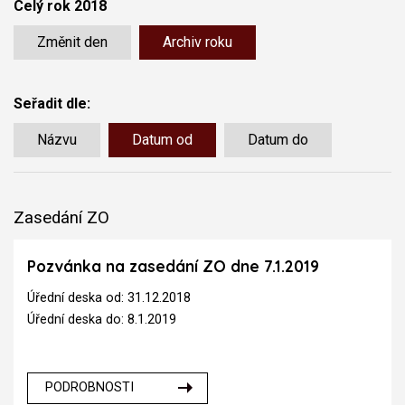
Celý rok 2018
Změnit den
Archiv roku
Seřadit dle:
Názvu
Datum od
Datum do
Zasedání ZO
Pozvánka na zasedání ZO dne 7.1.2019
Úřední deska od: 31.12.2018
Úřední deska do: 8.1.2019
PODROBNOSTI