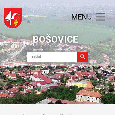
MENU
BOŠOVICE