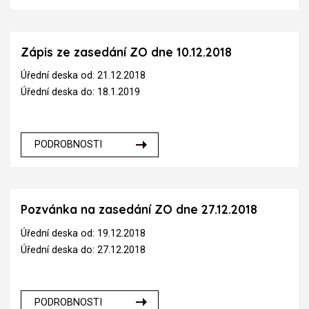
Zápis ze zasedání ZO dne 10.12.2018
Úřední deska od: 21.12.2018
Úřední deska do: 18.1.2019
PODROBNOSTI
Pozvánka na zasedání ZO dne 27.12.2018
Úřední deska od: 19.12.2018
Úřední deska do: 27.12.2018
PODROBNOSTI