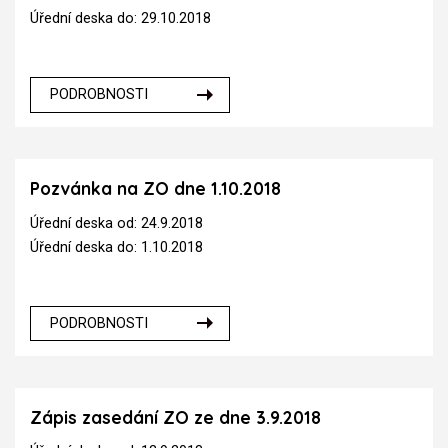
Úřední deska do: 29.10.2018
PODROBNOSTI
Pozvánka na ZO dne 1.10.2018
Úřední deska od: 24.9.2018
Úřední deska do: 1.10.2018
PODROBNOSTI
Zápis zasedání ZO ze dne 3.9.2018