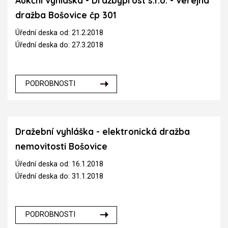
Aukční vyhláška - Dražbyprost s.r.o. - veřejná
dražba Bošovice čp 301
Úřední deska od: 21.2.2018
Úřední deska do: 27.3.2018
PODROBNOSTI
Dražební vyhláška - elektronická dražba
nemovitosti Bošovice
Úřední deska od: 16.1.2018
Úřední deska do: 31.1.2018
PODROBNOSTI